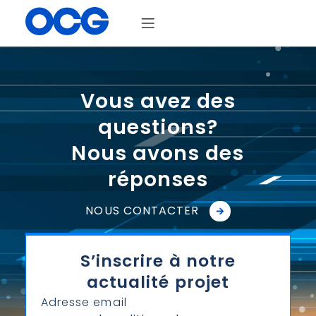
Vous avez des
questions?
Nous avons des
réponses
NOUS CONTACTER
S’inscrire à notre
actualité projet