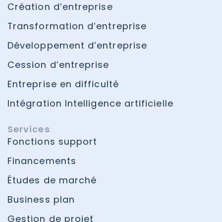
Création d’entreprise
Transformation d’entreprise
Développement d’entreprise
Cession d’entreprise
Entreprise en difficulté
Intégration Intelligence artificielle
Services
Fonctions support
Financements
Études de marché
Business plan
Gestion de projet