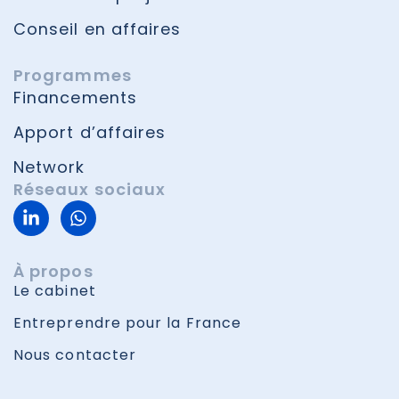
Conseil en affaires
Programmes
Financements
Apport d’affaires
Network
Réseaux sociaux
À propos
Le cabinet
Entreprendre pour la France
Nous contacter