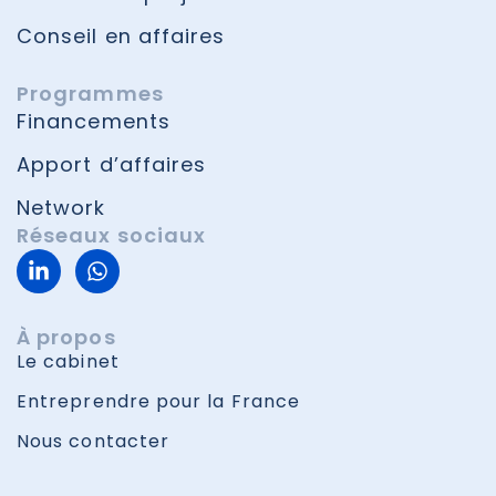
Conseil en affaires
Programmes
Financements
Apport d’affaires
Network
Réseaux sociaux
À propos
Le cabinet
Entreprendre pour la France
Nous contacter