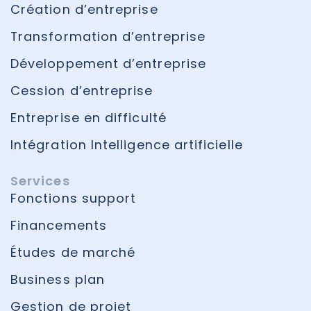
Création d’entreprise
Transformation d’entreprise
Développement d’entreprise
Cession d’entreprise
Entreprise en difficulté
Intégration Intelligence artificielle
Services
Fonctions support
Financements
Études de marché
Business plan
Gestion de projet