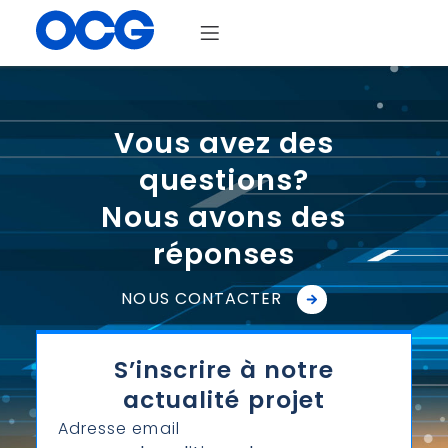
Vous avez des
questions?
Nous avons des
réponses
NOUS CONTACTER
S’inscrire à notre
actualité projet