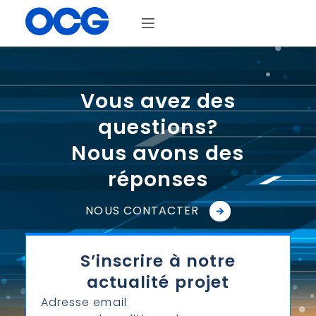
Vous avez des
questions?
Nous avons des
réponses
NOUS CONTACTER
S’inscrire à notre
actualité projet