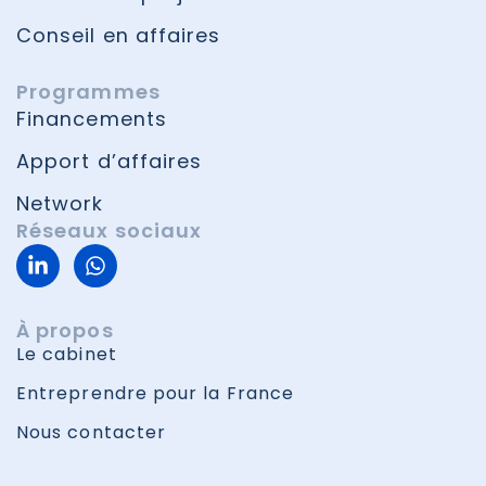
Conseil en affaires
Programmes
Financements
Apport d’affaires
Network
Réseaux sociaux
À propos
Le cabinet
Entreprendre pour la France
Nous contacter