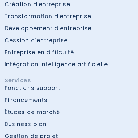
Création d’entreprise
Transformation d’entreprise
Développement d’entreprise
Cession d’entreprise
Entreprise en difficulté
Intégration Intelligence artificielle
Services
Fonctions support
Financements
Études de marché
Business plan
Gestion de projet